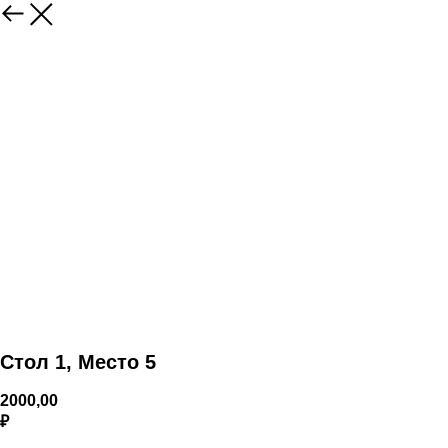
Стол 1, Место 5
2000,00
₽