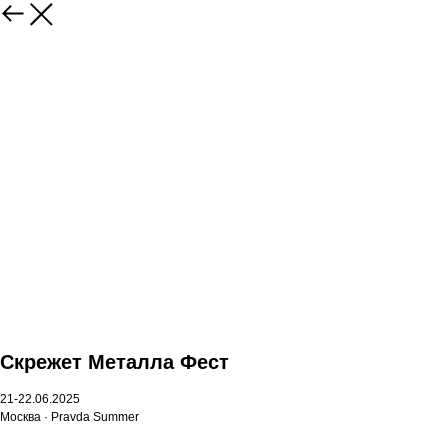
Скрежет Металла Фест
21-22.06.2025
Москва · Pravda Summer