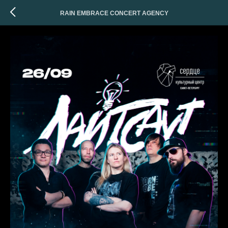
RAIN EMBRACE CONCERT AGENCY