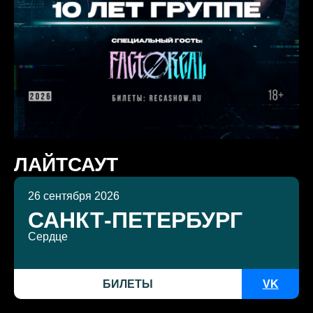
ЛАЙТСАУТ
26 сентября 2026
САНКТ-ПЕТЕРБУРГ
Сердце
БИЛЕТЫ
VK