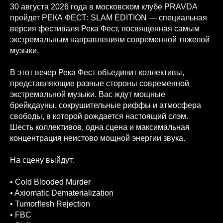
30 августа 2026 года в московском клубе PRAVDA
пройдет РЕКА ФЕСТ: SLAM EDITION — специальная
версия фестиваля Река Фест, посвященная самым
экстремальным направлениям современной тяжелой
музыки.
В этот вечер Река Фест объединит коллективы,
представляющие разные стороны современной
экстремальной музыки. Вас ждут мощные
брейкдауны, сокрушительные риффы и атмосфера
свободы, в которой рождается настоящий слэм.
Шесть коллективов, одна сцена и максимальная
концентрация неистово мощной энергии звука.
На сцену выйдут:
• Cold Blooded Murder
• Axiomatic Dematerialization
• Tumorflesh Rejection
• FBC