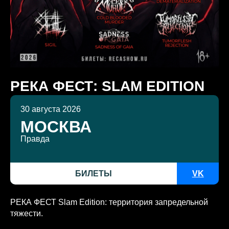
РЕКА ФЕСТ: SLAM EDITION
30 августа 2026
МОСКВА
Правда
БИЛЕТЫ
VK
РЕКА ФЕСТ Slam Edition: территория запредельной
тяжести.