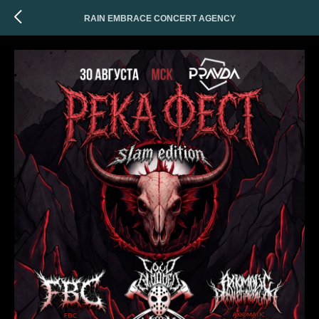
RAIN EMBRACE CONCERT AGENCY