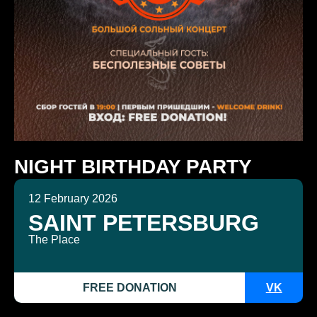
NIGHT BIRTHDAY PARTY
12 February 2026
SAINT PETERSBURG
The Place
FREE DONATION
VK