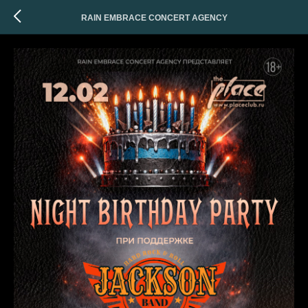
RAIN EMBRACE CONCERT AGENCY