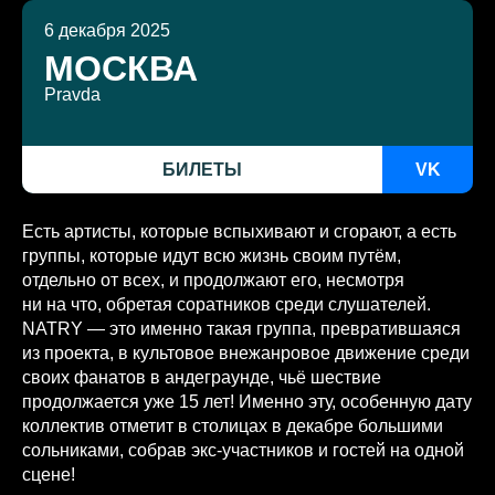
6 декабря 2025
МОСКВА
Pravda
БИЛЕТЫ
VK
Есть артисты, которые вспыхивают и сгорают, а есть
группы, которые идут всю жизнь своим путём,
отдельно от всех, и продолжают его, несмотря
ни на что, обретая соратников среди слушателей.
NATRY — это именно такая группа, превратившаяся
из проекта, в культовое внежанровое движение среди
своих фанатов в андеграунде, чьё шествие
продолжается уже 15 лет! Именно эту, особенную дату
коллектив отметит в столицах в декабре большими
сольниками, собрав экс-участников и гостей на одной
сцене!