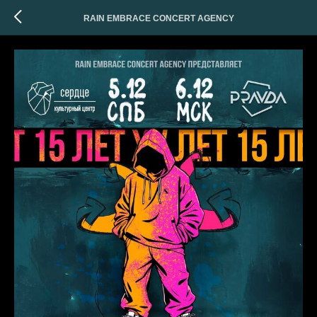
RAIN EMBRACE CONCERT AGENCY