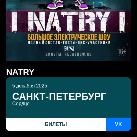
NATRY
5 декабря 2025
САНКТ-ПЕТЕРБУРГ
Сердце
БИЛЕТЫ
VK