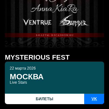
MYSTERIOUS FEST
22 марта 2026
МОСКВА
Live Stars
БИЛЕТЫ
VK