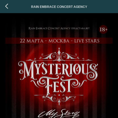
RAIN EMBRACE CONCERT AGENCY