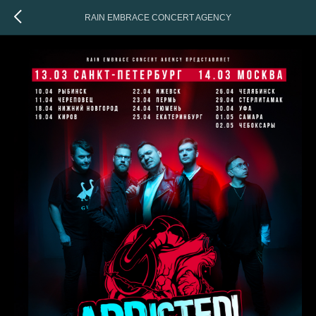
RAIN EMBRACE CONCERT AGENCY