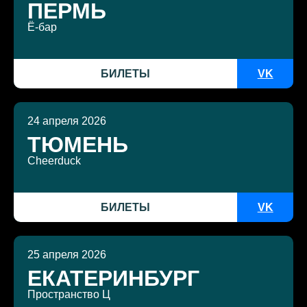
ПЕРМЬ
Ё-бар
БИЛЕТЫ
VK
24 апреля 2026
ТЮМЕНЬ
Cheerduck
БИЛЕТЫ
VK
25 апреля 2026
ЕКАТЕРИНБУРГ
Пространство Ц