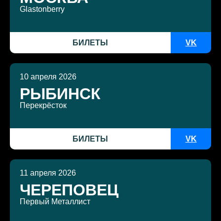
Glastonberry
БИЛЕТЫ
VK
10 апреля 2026
РЫБИНСК
Перекрёсток
БИЛЕТЫ
VK
11 апреля 2026
ЧЕРЕПОВЕЦ
Первый Металлист