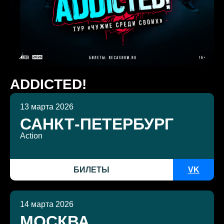
ADDICTED!
13 марта 2026
САНКТ-ПЕТЕРБУРГ
Action
БИЛЕТЫ
VK
14 марта 2026
МОСКВА