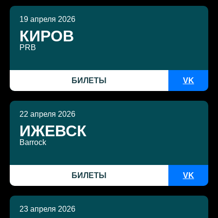
19 апреля 2026
КИРОВ
PRB
БИЛЕТЫ
VK
22 апреля 2026
ИЖЕВСК
Barrock
БИЛЕТЫ
VK
23 апреля 2026