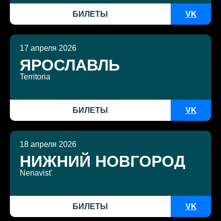
БИЛЕТЫ
VK
17 апреля 2026
ЯРОСЛАВЛЬ
Territoria
БИЛЕТЫ
VK
18 апреля 2026
НИЖНИЙ НОВГОРОД
Nenavist'
БИЛЕТЫ
VK