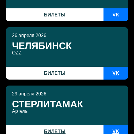
БИЛЕТЫ
VK
26 апреля 2026
ЧЕЛЯБИНСК
OZZ
БИЛЕТЫ
VK
29 апреля 2026
СТЕРЛИТАМАК
Артель
БИЛЕТЫ
VK