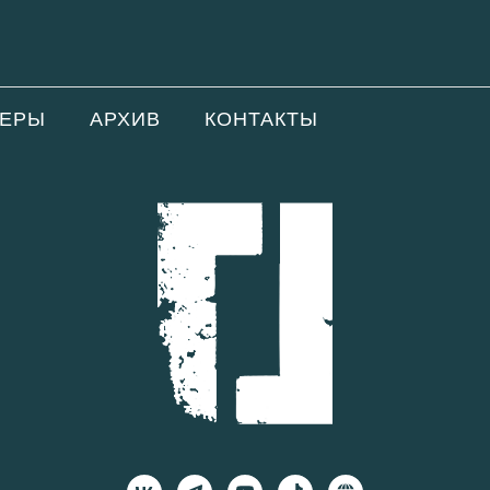
НЕРЫ
АРХИВ
КОНТАКТЫ