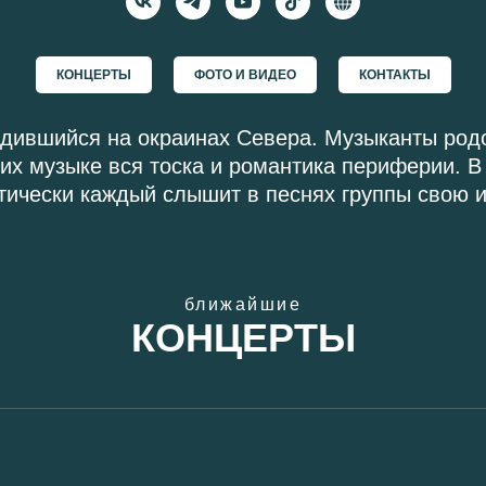
КОНЦЕРТЫ
ФОТО И ВИДЕО
КОНТАКТЫ
одившийся на окраинах Севера. Музыканты род
их музыке вся тоска и романтика периферии. В 
тически каждый слышит в песнях группы свою 
ближайшие
КОНЦЕРТЫ