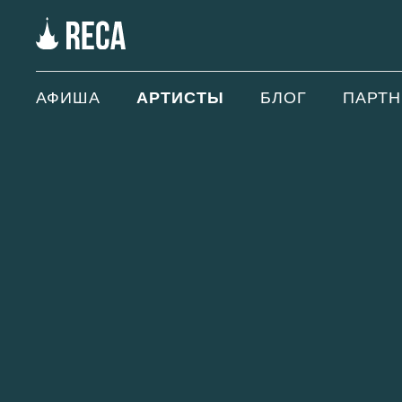
АФИША
АРТИСТЫ
БЛОГ
ПАРТ