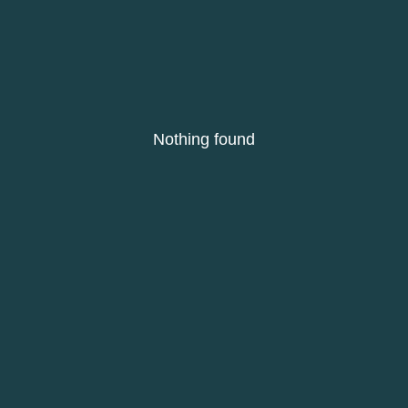
Nothing found